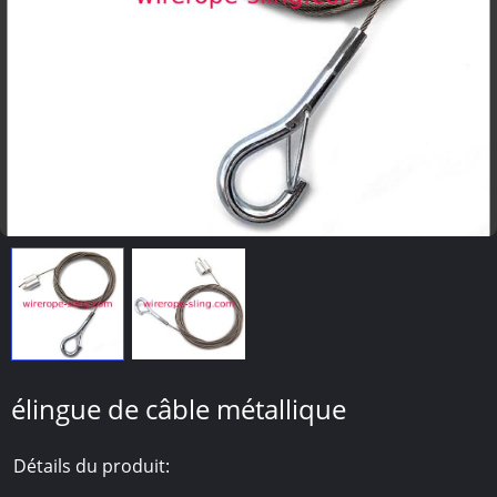
élingue de câble métallique
Détails du produit: