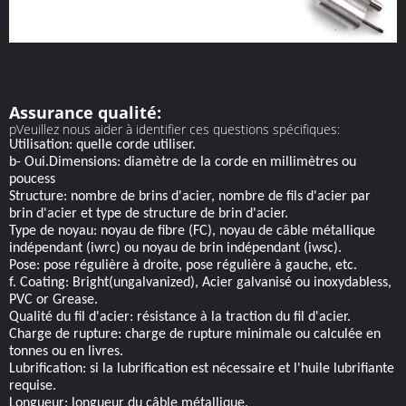
Assurance qualité:
pVeuillez nous aider à identifier ces questions spécifiques:
Utilisation: quelle corde utiliser.
b- Oui.Dimensions: diamètre de la corde en millimètres ou
poucess
Structure: nombre de brins d'acier, nombre de fils d'acier par
brin d'acier et type de structure de brin d'acier.
Type de noyau: noyau de fibre (FC), noyau de câble métallique
indépendant (iwrc) ou noyau de brin indépendant (iwsc).
Pose: pose régulière à droite, pose régulière à gauche, etc.
f. Coating: Bright(ungalvanized), Acier galvanisé ou inoxydabless,
PVC or Grease.
Qualité du fil d'acier: résistance à la traction du fil d'acier.
Charge de rupture: charge de rupture minimale ou calculée en
tonnes ou en livres.
Lubrification: si la lubrification est nécessaire et l'huile lubrifiante
requise.
Longueur: longueur du câble métallique.