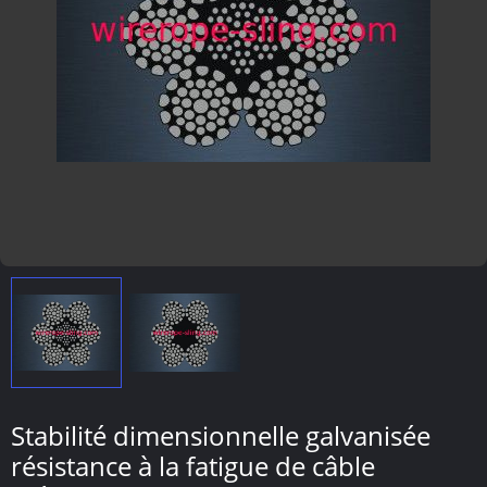
Stabilité dimensionnelle galvanisée
résistance à la fatigue de câble