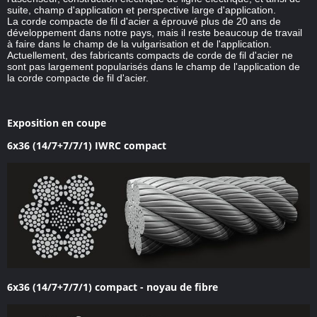
suite, champ d'application et perspective large d'application.
La corde compacte de fil d'acier a éprouvé plus de 20 ans de
développement dans notre pays, mais il reste beaucoup de travail
à faire dans le champ de la vulgarisation et de l'application.
Actuellement, des fabricants compacts de corde de fil d'acier ne
sont pas largement popularisés dans le champ de l'application de
la corde compacte de fil d'acier.
Exposition en coupe
6x36 (14/7+7/7/1) IWRC compact
6x36 (14/7+7/7/1) compact - noyau de fibre