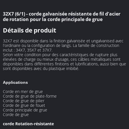
32X7 (6/1) - corde galvanisée résistante de fil d'acier
de rotation pour la corde principale de grue
Détails de produit
32X7 est disponible dans la finition galvanisée et ungalvanised avec
l'ordinaire ou la configuration de langs. La famille de construction
inclut : 34X7, 35X7 et 37X7.
Selon votre condition pour des caractéristiques de rupture plus
élevées de charge ou mieux d'usage, ces câbles métalliques sont
disponibles dans différentes finitions et lubrifications, aussi bien que
sont disponibles avec du plastique imbibé.
Applications
Corde en mer de grue
Corde de grue de plate-forme
Corde de grue de pilier
Corde de grue de fouet
Corde principale de grue
Corde de grue
corde Rotation-résistante