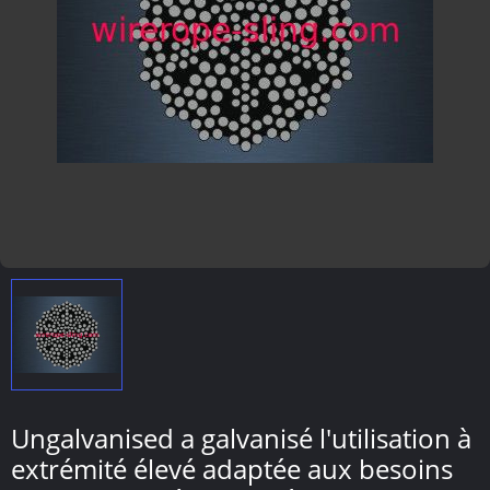
Ungalvanised a galvanisé l'utilisation à
extrémité élevé adaptée aux besoins