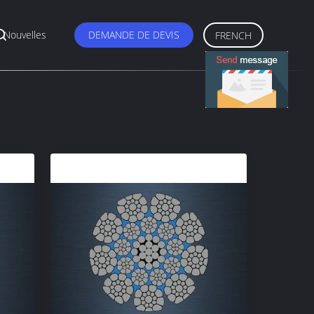
Nouvelles
DEMANDE DE DEVIS
FRENCH