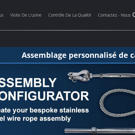
us
Visite De L'usine
Contrôle De La Qualité
Contactez - Nous
Assemblage personnalisé de c