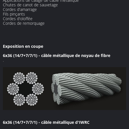
Applications de calage de câble métallique
Chutes de canot de sauvetage
Cordes d'amarrage
Fils pinçants
Cordes d'oloffée
Cordes de remorquage
Exposition en coupe
6x36 (14/7+7/7/1) - câble métallique de noyau de fibre
.
6x36 (14/7+7/7/1) - câble métallique d'IWRC