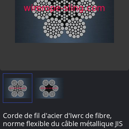
Corde de fil d'acier d'Iwrc de fibre,
norme flexible du câble métallique JIS