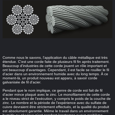
Comme nous le savons, l'application du câble métallique est très
étendue. C'est une corde faite de plusieurs fil fin après traitement.
Beaucoup d'industries de cette corde jouent un rôle important et
ont beaucoup d'avantages. Cependant, il est facile se rouiller le fil
d'acier dans un environnement humide avec du long temps. À ce
moment-là, un produit nouveau est apparu, à savoir corde
galvanisée de fil d'acier.
Pendant que le nom implique, ce genre de corde est fait de fil
d'acier mince plaqué avec le zinc. Le monofilament de cette corde
a le niveau strict de l'exécution, y compris le poids de la couche de
zinc. Le nombre et la période de l'expérience avec du sulfate de
cuivre devraient être strictement effectués, et la qualité du produit
est absolument garantie. Même le travail dans un environnement